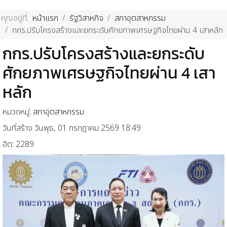
คุณอยู่ที่:
หน้าแรก
รัฐวิสาหกิจ
สภาอุตสาหกรรม
กกร.ปรับโครงสร้างและยกระดับศักยภาพเศรษฐกิจไทยผ่าน 4 เสาหลัก
กกร.ปรับโครงสร้างและยกระดับ
ศักยภาพเศรษฐกิจไทยผ่าน 4 เสา
หลัก
หมวดหมู่:
สภาอุตสาหกรรม
วันที่สร้าง วันพุธ, 01 กรกฎาคม 2569 18:49
ฮิต: 2289