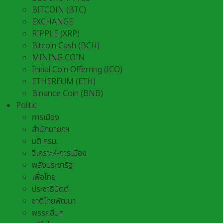
BITCOIN (BTC)
EXCHANGE
RIPPLE (XRP)
Bitcoin Cash (BCH)
MINING COIN
Initial Coin Offerring (ICO)
ETHEREUM (ETH)
Binance Coin (BNB)
Politic
การเมือง
สำนักนายกฯ
มติ ครม.
วิเคราะห์-การเมือง
พลังประชารัฐ
เพื่อไทย
ประชาธิปัตต์
ชาติไทยพัฒนา
พรรคอื่นๆ