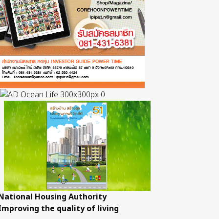
National Housing Authority
Improving the quality of living