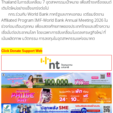
Thailand ในการขับเคลื่อน 7 อุตสาหกรรมเป้าหมาย เพื่อสร้างเครื่องยนต์
เติบโตใหม่อย่างแข็งแกร่งต่อไป
กกร.ร่วมกับ World Bank ภาครัฐและภาคเอกชน เตรียมจัดงาน
Affiliated Program IMF-World Bank Annual Meeting 2026 ใน
ช่วงก่อนเดือนตุลาคม เพื่อแสดงศักยภาพของประเทศไทยและสร้างความ
เชื่อมั่นต่อประชาคมโลก โดยเฉพาะการขับเคลื่อนโมเดลเศรษฐกิจใหม่ ที่
เน้นผลิตภาพ นวัตกรรม การลงทุนในอุตสาหกรรมแห่งอนาคต
Click Donate Support Web