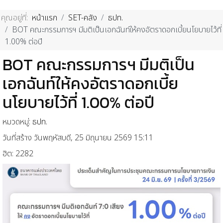
คุณอยู่ที่:
หน้าแรก
SET-คลัง
ธปท.
BOT คณะกรรมการฯ มีมติเป็นเอกฉันท์ให้คงอัตราดอกเบี้ยนโยบายไว้ที่
1.00% ต่อปี
BOT คณะกรรมการฯ มีมติเป็น
เอกฉันท์ให้คงอัตราดอกเบี้ย
นโยบายไว้ที่ 1.00% ต่อปี
หมวดหมู่:
ธปท.
วันที่สร้าง วันพฤหัสบดี, 25 มิถุนายน 2569 15:11
ฮิต: 2282