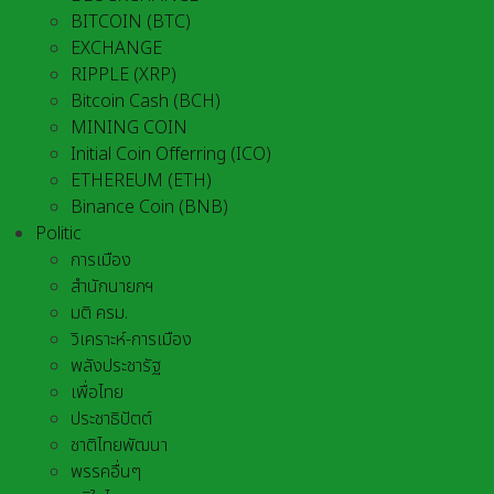
BITCOIN (BTC)
EXCHANGE
RIPPLE (XRP)
Bitcoin Cash (BCH)
MINING COIN
Initial Coin Offerring (ICO)
ETHEREUM (ETH)
Binance Coin (BNB)
Politic
การเมือง
สำนักนายกฯ
มติ ครม.
วิเคราะห์-การเมือง
พลังประชารัฐ
เพื่อไทย
ประชาธิปัตต์
ชาติไทยพัฒนา
พรรคอื่นๆ