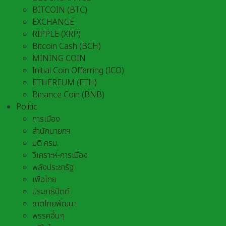
BITCOIN (BTC)
EXCHANGE
RIPPLE (XRP)
Bitcoin Cash (BCH)
MINING COIN
Initial Coin Offerring (ICO)
ETHEREUM (ETH)
Binance Coin (BNB)
Politic
การเมือง
สำนักนายกฯ
มติ ครม.
วิเคราะห์-การเมือง
พลังประชารัฐ
เพื่อไทย
ประชาธิปัตต์
ชาติไทยพัฒนา
พรรคอื่นๆ