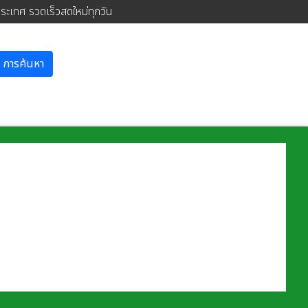
ประเทศ รวดเร็วสดใหม่ทุกวัน
การค้นหา