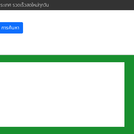
ประเทศ รวดเร็วสดใหม่ทุกวัน
การค้นหา