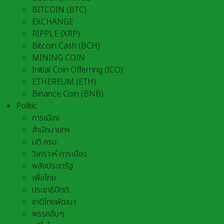
BITCOIN (BTC)
EXCHANGE
RIPPLE (XRP)
Bitcoin Cash (BCH)
MINING COIN
Initial Coin Offerring (ICO)
ETHEREUM (ETH)
Binance Coin (BNB)
Politic
การเมือง
สำนักนายกฯ
มติ ครม.
วิเคราะห์-การเมือง
พลังประชารัฐ
เพื่อไทย
ประชาธิปัตต์
ชาติไทยพัฒนา
พรรคอื่นๆ