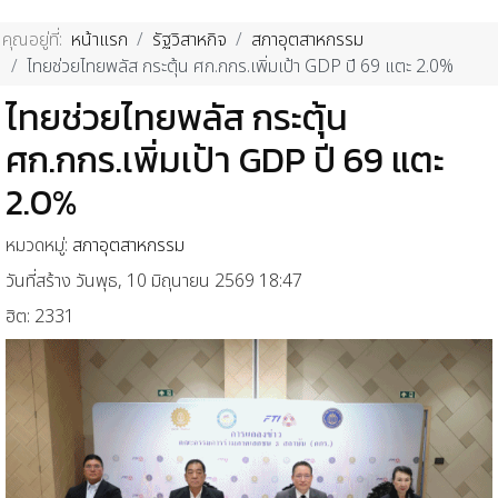
คุณอยู่ที่:
หน้าแรก
รัฐวิสาหกิจ
สภาอุตสาหกรรม
ไทยช่วยไทยพลัส กระตุ้น ศก.กกร.เพิ่มเป้า GDP ปี 69 แตะ 2.0%
ไทยช่วยไทยพลัส กระตุ้น
ศก.กกร.เพิ่มเป้า GDP ปี 69 แตะ
2.0%
หมวดหมู่:
สภาอุตสาหกรรม
วันที่สร้าง วันพุธ, 10 มิถุนายน 2569 18:47
ฮิต: 2331