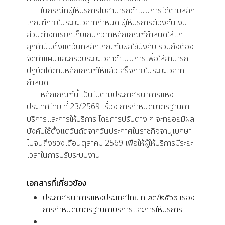
ในกรณีที่ผู้ให้บริการไม่สามารถดำเนินการได้ตามหลัก
เกณฑ์ภายในระยะเวลาที่กำหนด ผู้ให้บริการต้องคืนเงิน
ส่วนต่างที่เรียกเก็บเกินกว่าที่หลักเกณฑ์กำหนดให้แก่
ลูกค้านับตั้งแต่วันที่หลักเกณฑ์มีผลใช้บังคับ รวมถึงต้อง
จัดทำแผนและกรอบระยะเวลาดำเนินการเพื่อให้สามารถ
ปฏิบัติได้ตามหลักเกณฑ์ให้แล้วเสร็จภายในระยะเวลาที่
กำหนด
หลักเกณฑ์นี้ เป็นไปตามประกาศธนาคารแห่ง
ประเทศไทย ที่ 23/2569 เรื่อง การกำหนดมาตรฐานค่า
บริการและการให้บริการ โดยการปรับต่าง ๆ จะทยอยมีผล
บังคับใช้ตั้งแต่วันถัดจากวันประกาศในราชกิจจานุเบกษา
ไปจนถึงช่วงเดือนตุลาคม 2569 เพื่อให้ผู้ให้บริการมีระยะ
เวลาในการปรับระบบงาน
เอกสารที่เกี่ยวข้อง
ประกาศธนาคารแห่งประเทศไทย ที่ ๒๓/๒๕๖๙ เรื่อง
การกำหนดมาตรฐานค่าบริการและการให้บริการ