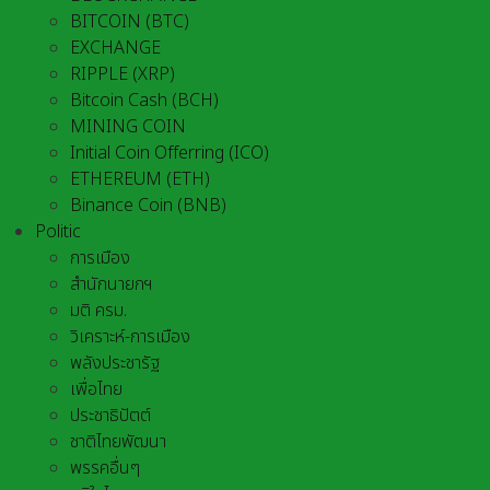
BITCOIN (BTC)
EXCHANGE
RIPPLE (XRP)
Bitcoin Cash (BCH)
MINING COIN
Initial Coin Offerring (ICO)
ETHEREUM (ETH)
Binance Coin (BNB)
Politic
การเมือง
สำนักนายกฯ
มติ ครม.
วิเคราะห์-การเมือง
พลังประชารัฐ
เพื่อไทย
ประชาธิปัตต์
ชาติไทยพัฒนา
พรรคอื่นๆ