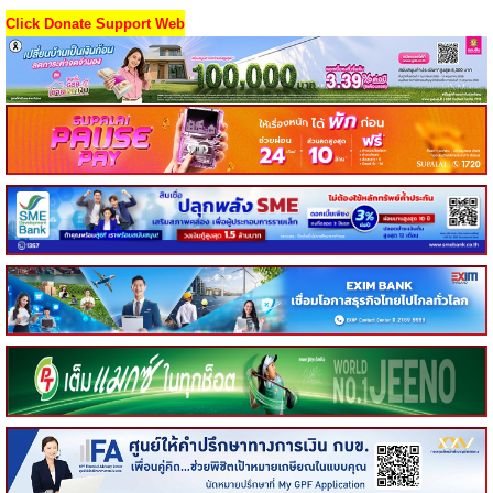
Click Donate Support Web