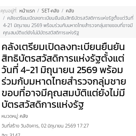
คุณอยู่ที่:
หน้าแรก
SET-คลัง
คลัง
คลังเตรียมเปิดลงทะเบียนยืนยันสิทธิบัตรสวัสดิการแห่งรัฐตั้งแต่วันที่
4-21 มิถุนายน 2569 พร้อมร่วมกับมหาดไทยสำรวจกลุ่มชายขอบที่อาจมี
คุณสมบัติแต่ยังไม่มีบัตรสวัสดิการแห่งรัฐ
คลังเตรียมเปิดลงทะเบียนยืนยัน
สิทธิบัตรสวัสดิการแห่งรัฐตั้งแต่
วันที่ 4-21 มิถุนายน 2569 พร้อม
ร่วมกับมหาดไทยสำรวจกลุ่มชาย
ขอบที่อาจมีคุณสมบัติแต่ยังไม่มี
บัตรสวัสดิการแห่งรัฐ
หมวดหมู่:
คลัง
วันที่สร้าง วันอังคาร, 02 มิถุนายน 2569 17:27
ฮิต: 3147