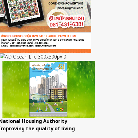
National Housing Authority
Improving the quality of living