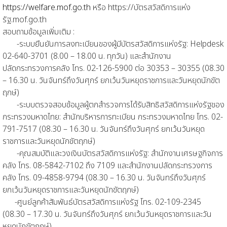
https://welfare.mof.go.th
หรือ https://บัตรสวัสดิการแห่ง
รัฐ.mof.go.th
สอบถามข้อมูลเพิ่มเติม :
-ระบบยืนยันการลงทะเบียนของผู้มีบัตรสวัสดิการแห่งรัฐ: Helpdesk
02-640-3701 (8.00 – 18.00 น. ทุกวัน) และสำนักงาน
ปลัดกระทรวงการคลัง โทร. 02-126-5900 ต่อ 30353 – 30355 (08.30
– 16.30 น. วันจันทร์ถึงวันศุกร์ ยกเว้นวันหยุดราชการและวันหยุดนักขัต
ฤกษ์)
-ระบบตรวจสอบข้อมูลผู้ตกสำรวจการได้รับสิทธิสวัสดิการแห่งรัฐของ
กระทรวงมหาดไทย: สำนักบริหารการทะเบียน กระทรวงมหาดไทย โทร. 02-
791-7517 (08.30 – 16.30 น. วันจันทร์ถึงวันศุกร์ ยกเว้นวันหยุด
ราชการและวันหยุดนักขัตฤกษ์)
-คุณสมบัติและวงเงินบัตรสวัสดิการแห่งรัฐ: สำนักงานเศรษฐกิจการ
คลัง โทร. 08-5842-7102 ถึง 7109 และสำนักงานปลัดกระทรวงการ
คลัง โทร. 09-4858-9794 (08.30 – 16.30 น. วันจันทร์ถึงวันศุกร์
ยกเว้นวันหยุดราชการและวันหยุดนักขัตฤกษ์)
-ศูนย์ลูกค้าสัมพันธ์บัตรสวัสดิการแห่งรัฐ โทร. 02-109-2345
(08.30 – 17.30 น. วันจันทร์ถึงวันศุกร์ ยกเว้นวันหยุดราชการและวัน
หยุดนักขัตฤกษ์)