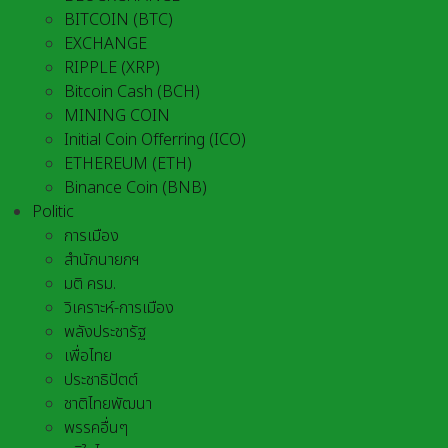
BITCOIN (BTC)
EXCHANGE
RIPPLE (XRP)
Bitcoin Cash (BCH)
MINING COIN
Initial Coin Offerring (ICO)
ETHEREUM (ETH)
Binance Coin (BNB)
Politic
การเมือง
สำนักนายกฯ
มติ ครม.
วิเคราะห์-การเมือง
พลังประชารัฐ
เพื่อไทย
ประชาธิปัตต์
ชาติไทยพัฒนา
พรรคอื่นๆ