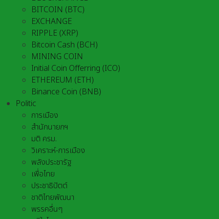
BITCOIN (BTC)
EXCHANGE
RIPPLE (XRP)
Bitcoin Cash (BCH)
MINING COIN
Initial Coin Offerring (ICO)
ETHEREUM (ETH)
Binance Coin (BNB)
Politic
การเมือง
สำนักนายกฯ
มติ ครม.
วิเคราะห์-การเมือง
พลังประชารัฐ
เพื่อไทย
ประชาธิปัตต์
ชาติไทยพัฒนา
พรรคอื่นๆ