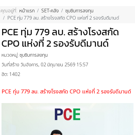
คุณอยู่ที่:
หน้าแรก
SET-คลัง
ซุบซิบการลงทุน
PCE ทุ่ม 779 ลบ. สร้างโรงสกัด CPO แห่งที่ 2 รองรับดีมานด์
PCE ทุ่ม 779 ลบ. สร้างโรงสกัด
CPO แห่งที่ 2 รองรับดีมานด์
หมวดหมู่:
ซุบซิบการลงทุน
วันที่สร้าง วันอังคาร, 02 มิถุนายน 2569 15:57
ฮิต: 1402
PCE ทุ่ม 779 ลบ. สร้างโรงสกัด CPO แห่งที่ 2 รองรับดีมานด์