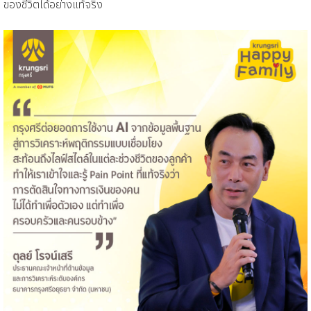
ของชีวิตได้อย่างแท้จริง