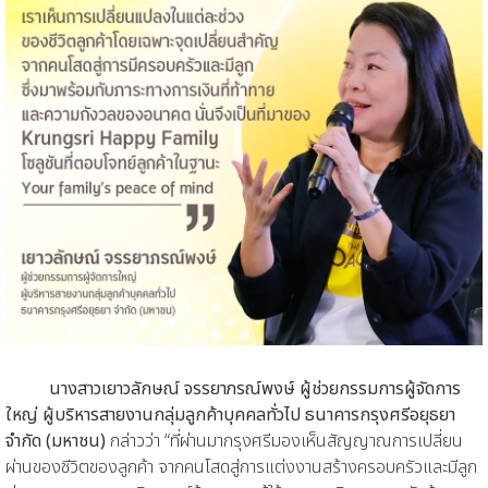
นางสาวเยาวลักษณ์ จรรยาภรณ์พงษ์
ผู้ช่วยกรรมการผู้จัดการ
ใหญ่ ผู้บริหารสายงานกลุ่มลูกค้าบุคคลทั่วไป
ธนาคารกรุงศรีอยุธยา
จำกัด (มหาชน)
กล่าวว่า “ที่ผ่านมากรุงศรีมองเห็นสัญญาณการเปลี่ยน
ผ่านของชีวิตของลูกค้า จากคนโสดสู่การแต่งงานสร้างครอบครัวและมีลูก