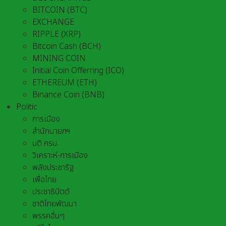
BITCOIN (BTC)
EXCHANGE
RIPPLE (XRP)
Bitcoin Cash (BCH)
MINING COIN
Initial Coin Offerring (ICO)
ETHEREUM (ETH)
Binance Coin (BNB)
Politic
การเมือง
สำนักนายกฯ
มติ ครม.
วิเคราะห์-การเมือง
พลังประชารัฐ
เพื่อไทย
ประชาธิปัตต์
ชาติไทยพัฒนา
พรรคอื่นๆ