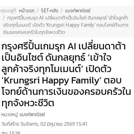
คุณอยู่ที่:
หน้าแรก
SET-คลัง
แบงก์พาณิชย์
กรุงศรีปั้นเกมรุก AI เปลี่ยนดาต้าเป็นอินไซต์ ดันกลยุทธ์ ‘เข้าใจลูกค้า
จริงทุกโมเมนต์’ เปิดตัว ‘Krungsri Happy Family’ ตอบโจทย์ด้านการ
เงินของครอบครัวในทุกจังหวะชีวิต
กรุงศรีปั้นเกมรุก AI เปลี่ยนดาต้า
เป็นอินไซต์ ดันกลยุทธ์ ‘เข้าใจ
ลูกค้าจริงทุกโมเมนต์’ เปิดตัว
‘Krungsri Happy Family’ ตอบ
โจทย์ด้านการเงินของครอบครัวใน
ทุกจังหวะชีวิต
หมวดหมู่:
แบงก์พาณิชย์
วันที่สร้าง วันอังคาร, 02 มิถุนายน 2569 15:41
ฮิต: 1528