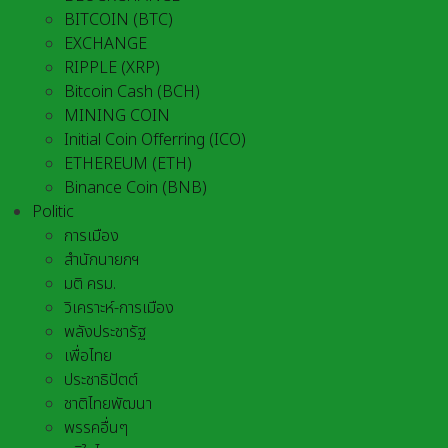
BITCOIN (BTC)
EXCHANGE
RIPPLE (XRP)
Bitcoin Cash (BCH)
MINING COIN
Initial Coin Offerring (ICO)
ETHEREUM (ETH)
Binance Coin (BNB)
Politic
การเมือง
สำนักนายกฯ
มติ ครม.
วิเคราะห์-การเมือง
พลังประชารัฐ
เพื่อไทย
ประชาธิปัตต์
ชาติไทยพัฒนา
พรรคอื่นๆ