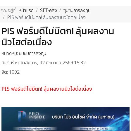
คุณอยู่ที่:
หน้าแรก
SET-คลัง
ซุบซิบการลงทุน
PIS ฟอร์มดีไม่มีตก! ลุ้นผลงานนิวไฮต่อเนื่อง
PIS ฟอร์มดีไม่มีตก! ลุ้นผลงาน
นิวไฮต่อเนื่อง
หมวดหมู่:
ซุบซิบการลงทุน
วันที่สร้าง วันอังคาร, 02 มิถุนายน 2569 15:32
ฮิต: 1092
PIS ฟอร์มดีไม่มีตก! ลุ้นผลงานนิวไฮต่อเนื่อง