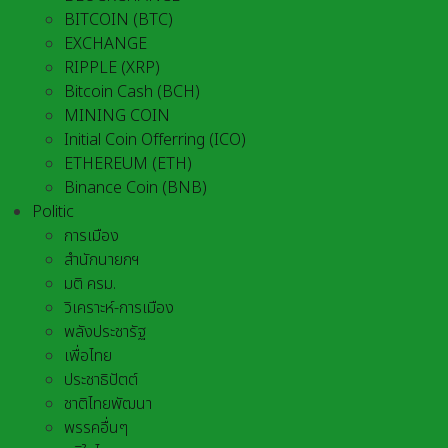
BITCOIN (BTC)
EXCHANGE
RIPPLE (XRP)
Bitcoin Cash (BCH)
MINING COIN
Initial Coin Offerring (ICO)
ETHEREUM (ETH)
Binance Coin (BNB)
Politic
การเมือง
สำนักนายกฯ
มติ ครม.
วิเคราะห์-การเมือง
พลังประชารัฐ
เพื่อไทย
ประชาธิปัตต์
ชาติไทยพัฒนา
พรรคอื่นๆ