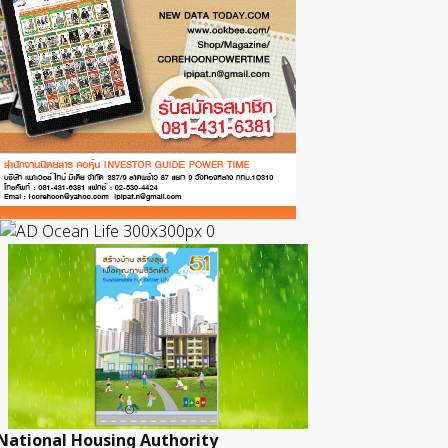
National Housing Authority