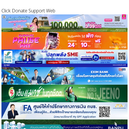
Click Donate Support Web