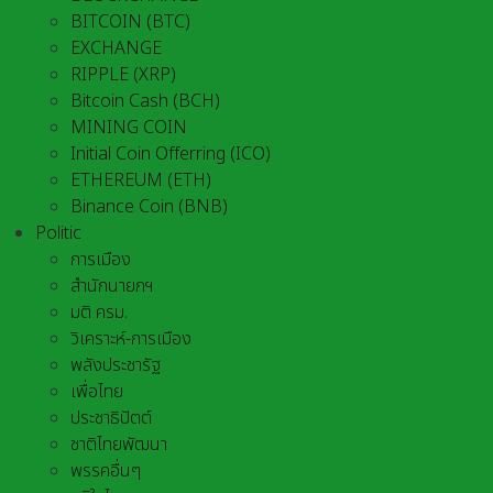
BITCOIN (BTC)
EXCHANGE
RIPPLE (XRP)
Bitcoin Cash (BCH)
MINING COIN
Initial Coin Offerring (ICO)
ETHEREUM (ETH)
Binance Coin (BNB)
Politic
การเมือง
สำนักนายกฯ
มติ ครม.
วิเคราะห์-การเมือง
พลังประชารัฐ
เพื่อไทย
ประชาธิปัตต์
ชาติไทยพัฒนา
พรรคอื่นๆ