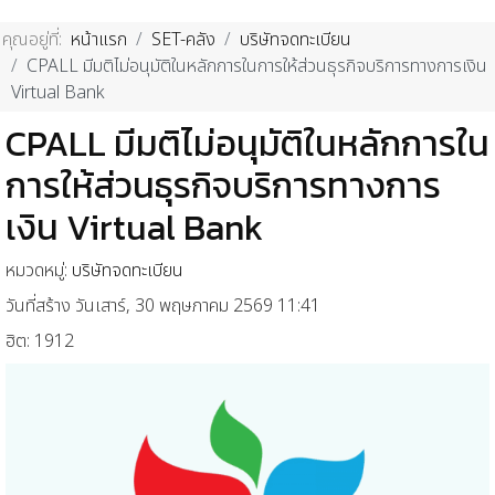
คุณอยู่ที่:
หน้าแรก
SET-คลัง
บริษัทจดทะเบียน
CPALL มีมติไม่อนุมัติในหลักการในการให้ส่วนธุรกิจบริการทางการเงิน
Virtual Bank
CPALL มีมติไม่อนุมัติในหลักการใน
การให้ส่วนธุรกิจบริการทางการ
เงิน Virtual Bank
หมวดหมู่:
บริษัทจดทะเบียน
วันที่สร้าง วันเสาร์, 30 พฤษภาคม 2569 11:41
ฮิต: 1912