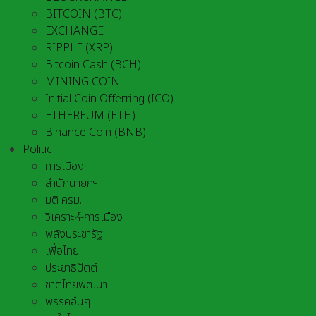
BITCOIN (BTC)
EXCHANGE
RIPPLE (XRP)
Bitcoin Cash (BCH)
MINING COIN
Initial Coin Offerring (ICO)
ETHEREUM (ETH)
Binance Coin (BNB)
Politic
การเมือง
สำนักนายกฯ
มติ ครม.
วิเคราะห์-การเมือง
พลังประชารัฐ
เพื่อไทย
ประชาธิปัตต์
ชาติไทยพัฒนา
พรรคอื่นๆ