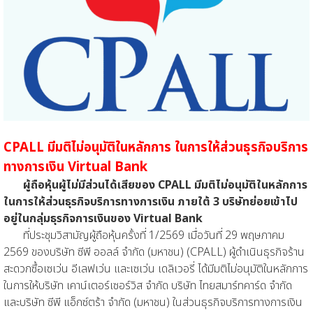
CPALL มีมติไม่อนุมัติในหลักการ ในการให้ส่วนธุรกิจบริการ
ทางการเงิน Virtual Bank
ผู้ถือหุ้นผู้ไม่มีส่วนได้เสียของ CPALL มีมติไม่อนุมัติในหลักการ
ในการให้ส่วนธุรกิจบริการทางการเงิน ภายใต้ 3 บริษัทย่อยเข้าไป
อยู่ในกลุ่มธุรกิจการเงินของ Virtual Bank
ที่ประชุมวิสามัญผู้ถือหุ้นครั้งที่ 1/2569 เมื่อวันที่ 29 พฤษภาคม
2569 ของบริษัท ซีพี ออลล์ จำกัด (มหาชน) (CPALL) ผู้ดำเนินธุรกิจร้าน
สะดวกซื้อเซเว่น อีเลฟเว่น และเซเว่น เดลิเวอรี่ ได้มีมติไม่อนุมัติในหลักการ
ในการให้บริษัท เคาน์เตอร์เซอร์วิส จำกัด บริษัท ไทยสมาร์ทคาร์ด จำกัด
และบริษัท ซีพี แอ็กซ์ตร้า จำกัด (มหาชน) ในส่วนธุรกิจบริการทางการเงิน