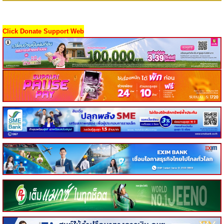
Click Donate Support Web