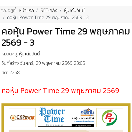
คุณอยู่ที่:
หน้าแรก
SET-คลัง
หุ้นเด่นวันนี้
คอหุ้น Power Time 29 พฤษภาคม 2569 - 3
คอหุ้น Power Time 29 พฤษภาคม
2569 - 3
หมวดหมู่:
หุ้นเด่นวันนี้
วันที่สร้าง วันศุกร์, 29 พฤษภาคม 2569 23:05
ฮิต: 2268
คอหุ้น
Power Time 29
พฤษภาคม
2569