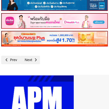
Previous article: คอหุ้น Investor Guide 29 พฤษภาคม 2569 - 1
Next article: คอหุ้น Power Time 29 พฤษภาคม 2569 - 2
Prev
Next