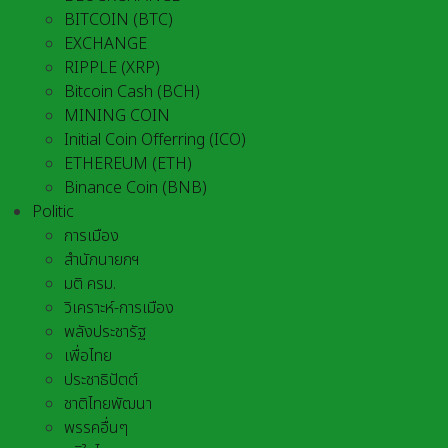
BITCOIN (BTC)
EXCHANGE
RIPPLE (XRP)
Bitcoin Cash (BCH)
MINING COIN
Initial Coin Offerring (ICO)
ETHEREUM (ETH)
Binance Coin (BNB)
Politic
การเมือง
สำนักนายกฯ
มติ ครม.
วิเคราะห์-การเมือง
พลังประชารัฐ
เพื่อไทย
ประชาธิปัตต์
ชาติไทยพัฒนา
พรรคอื่นๆ