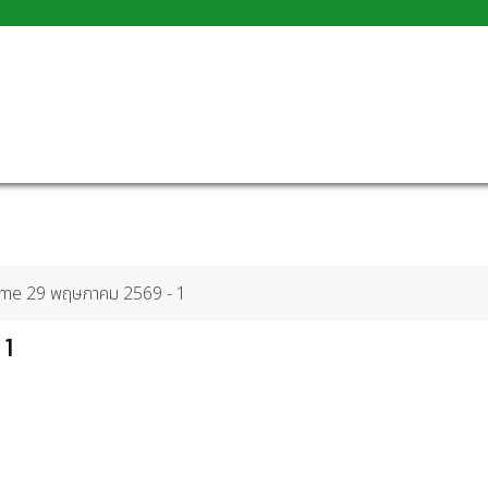
ime 29 พฤษภาคม 2569 - 1
 1