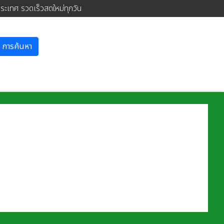
ประเทศ รวดเร็วสดใหม่ทุกวัน
การค้นหา