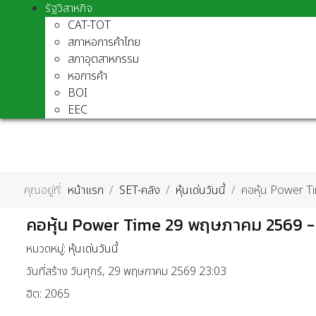
รัฐวิสาหกิจ
CAT-TOT
สภาหอการค้าไทย
สภาอุตสาหกรรม
หอการค้า
BOI
EEC
คุณอยู่ที่:
หน้าแรก
SET-คลัง
หุ้นเด่นวันนี้
คอหุ้น Power T
คอหุ้น Power Time 29 พฤษภาคม 2569 -
หมวดหมู่:
หุ้นเด่นวันนี้
วันที่สร้าง วันศุกร์, 29 พฤษภาคม 2569 23:03
ฮิต: 2065