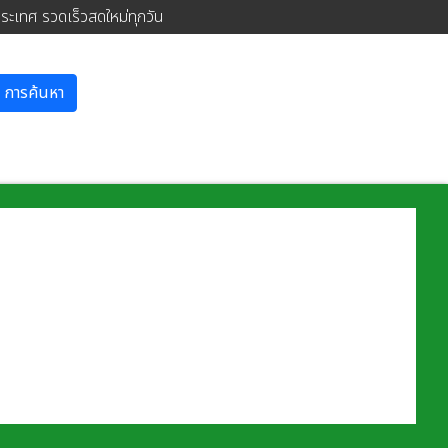
ประเทศ รวดเร็วสดใหม่ทุกวัน
การค้นหา