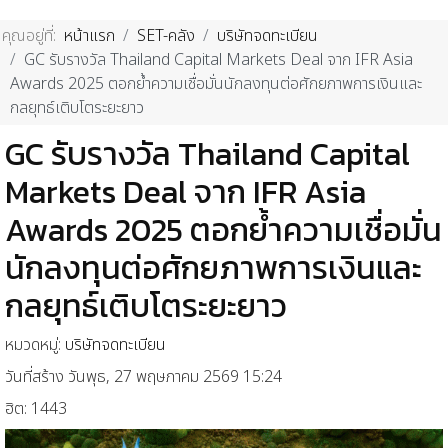
คุณอยู่ที่:
หน้าแรก
SET-คลัง
บริษัทจดทะเบียน
GC รับรางวัล Thailand Capital Markets Deal จาก IFR Asia
Awards 2025 ตอกย้ำความเชื่อมั่นนักลงทุนต่อศักยภาพการเงินและ
กลยุทธ์เติบโตระยะยาว
GC รับรางวัล Thailand Capital
Markets Deal จาก IFR Asia
Awards 2025 ตอกย้ำความเชื่อมั่น
นักลงทุนต่อศักยภาพการเงินและ
กลยุทธ์เติบโตระยะยาว
หมวดหมู่:
บริษัทจดทะเบียน
วันที่สร้าง วันพุธ, 27 พฤษภาคม 2569 15:24
ฮิต: 1443