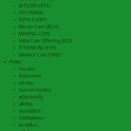
BITCOIN (BTC)
EXCHANGE
RIPPLE (XRP)
Bitcoin Cash (BCH)
MINING COIN
Initial Coin Offerring (ICO)
ETHEREUM (ETH)
Binance Coin (BNB)
Politic
การเมือง
สำนักนายกฯ
มติ ครม.
วิเคราะห์-การเมือง
พลังประชารัฐ
เพื่อไทย
ประชาธิปัตต์
ชาติไทยพัฒนา
พรรคอื่นๆ