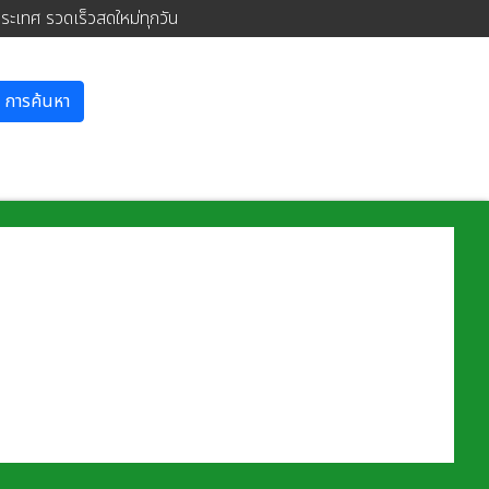
ประเทศ รวดเร็วสดใหม่ทุกวัน
การค้นหา