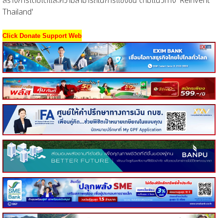
สร้างการเติบโตและความสามารถในการแข่งขัน ตามแนวทาง 'Reinvent
Thailand'
Click Donate Support Web