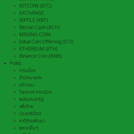
BITCOIN (BTC)
EXCHANGE
RIPPLE (XRP)
Bitcoin Cash (BCH)
MINING COIN
Initial Coin Offerring (ICO)
ETHEREUM (ETH)
Binance Coin (BNB)
Politic
การเมือง
สำนักนายกฯ
มติ ครม.
วิเคราะห์-การเมือง
พลังประชารัฐ
เพื่อไทย
ประชาธิปัตต์
ชาติไทยพัฒนา
พรรคอื่นๆ