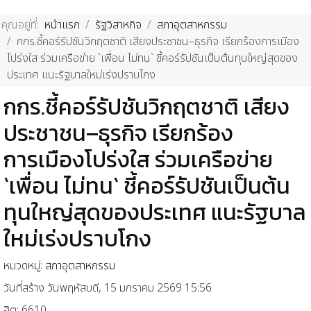
คุณอยู่ที่:
หน้าแรก
รัฐวิสาหกิจ
สภาอุตสาหกรรม
กกร.ชี้คอร์รัปชันวิกฤตชาติ เสียงประชาชน–ธุรกิจ เรียกร้องการเมือง
โปร่งใส ร่วมเครือข่าย `เพื่อน ไม่ทน` ชี้คอร์รัปชันเป็นต้นทุนใหญ่สุดของ
ประเทศ แนะรัฐบาลใหม่เร่งปราบโกง
กกร.ชี้คอร์รัปชันวิกฤตชาติ เสียง
ประชาชน–ธุรกิจ เรียกร้อง
การเมืองโปร่งใส ร่วมเครือข่าย
`เพื่อน ไม่ทน` ชี้คอร์รัปชันเป็นต้น
ทุนใหญ่สุดของประเทศ แนะรัฐบาล
ใหม่เร่งปราบโกง
หมวดหมู่:
สภาอุตสาหกรรม
วันที่สร้าง วันพฤหัสบดี, 15 มกราคม 2569 15:56
ฮิต: 6610