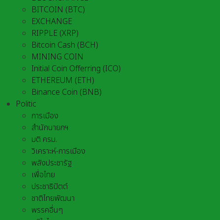
BITCOIN (BTC)
EXCHANGE
RIPPLE (XRP)
Bitcoin Cash (BCH)
MINING COIN
Initial Coin Offerring (ICO)
ETHEREUM (ETH)
Binance Coin (BNB)
Politic
การเมือง
สำนักนายกฯ
มติ ครม.
วิเคราะห์-การเมือง
พลังประชารัฐ
เพื่อไทย
ประชาธิปัตต์
ชาติไทยพัฒนา
พรรคอื่นๆ