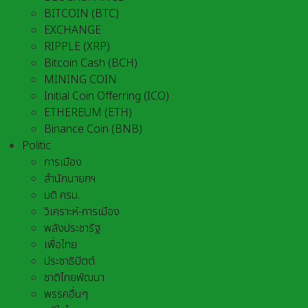
BITCOIN (BTC)
EXCHANGE
RIPPLE (XRP)
Bitcoin Cash (BCH)
MINING COIN
Initial Coin Offerring (ICO)
ETHEREUM (ETH)
Binance Coin (BNB)
Politic
การเมือง
สำนักนายกฯ
มติ ครม.
วิเคราะห์-การเมือง
พลังประชารัฐ
เพื่อไทย
ประชาธิปัตต์
ชาติไทยพัฒนา
พรรคอื่นๆ