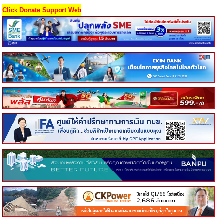
Click Donate Support Web