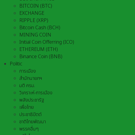
BITCOIN (BTC)
EXCHANGE
RIPPLE (XRP)
Bitcoin Cash (BCH)
MINING COIN
Initial Coin Offerring (ICO)
ETHEREUM (ETH)
Binance Coin (BNB)
Politic
การเมือง
สำนักนายกฯ
มติ ครม.
วิเคราะห์-การเมือง
พลังประชารัฐ
เพื่อไทย
ประชาธิปัตต์
ชาติไทยพัฒนา
พรรคอื่นๆ