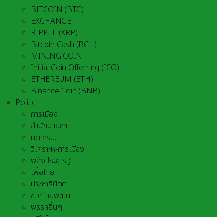
BITCOIN (BTC)
EXCHANGE
RIPPLE (XRP)
Bitcoin Cash (BCH)
MINING COIN
Initial Coin Offerring (ICO)
ETHEREUM (ETH)
Binance Coin (BNB)
Politic
การเมือง
สำนักนายกฯ
มติ ครม.
วิเคราะห์-การเมือง
พลังประชารัฐ
เพื่อไทย
ประชาธิปัตต์
ชาติไทยพัฒนา
พรรคอื่นๆ