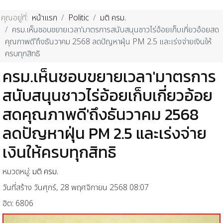
คุณอยู่ที่:
หน้าแรก
Politic
มติ ครม.
ครม.เห็นชอบขยายเวลา'มาตรการสนับสนุนชาวไร่อ้อยเก็บเกี่ยวอ้อยสด
คุณภาพดี'ถึงธันวาคม 2568 ลดปัญหาฝุ่น PM 2.5 และเร่งจ่ายเงินให้
ครบทุกสิทธิ
ครม.เห็นชอบขยายเวลา'มาตรการ
สนับสนุนชาวไร่อ้อยเก็บเกี่ยวอ้อย
สดคุณภาพดี'ถึงธันวาคม 2568
ลดปัญหาฝุ่น PM 2.5 และเร่งจ่าย
เงินให้ครบทุกสิทธิ
หมวดหมู่:
มติ ครม.
วันที่สร้าง วันศุกร์, 28 พฤศจิกายน 2568 08:07
ฮิต: 6806