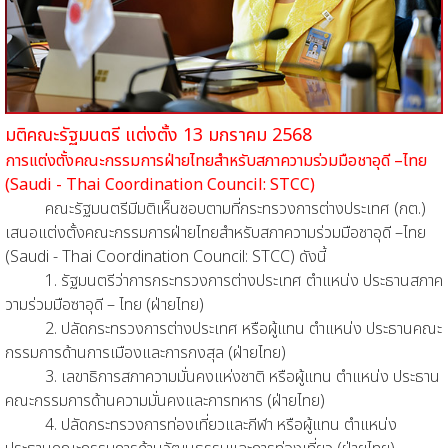
มติคณะรัฐมนตรี
แต่งตั้ง 13 มกราคม 2568
การแต่งตั้งคณะกรรมการฝ่ายไทยสำหรับสภาความร่วมมือชาอุดี –ไทย
(Saudi - Thai Coordination Council: STCC)
คณะรัฐมนตรีมีมติเห็นชอบตามที่กระทรวงการต่างประเทศ (กต.)
เสนอแต่งตั้งคณะกรรมการฝ่ายไทยสำหรับสภาความร่วมมือชาอุดี –ไทย
(Saudi - Thai Coordination Council: STCC) ดังนี้
1. รัฐมนตรีว่าการกระทรวงการต่างประเทศ ตำแหน่ง ประธานสภาค
วามร่วมมือซาอุดี – ไทย (ฝ่ายไทย)
2. ปลัดกระทรวงการต่างประเทศ หรือผู้แทน ตำแหน่ง ประธานคณะ
กรรมการด้านการเมืองและการกงสุล (ฝ่ายไทย)
3. เลขาธิการสภาความมั่นคงแห่งชาติ หรือผู้แทน ตำแหน่ง ประธาน
คณะกรรมการด้านความมั่นคงและการทหาร (ฝ่ายไทย)
4. ปลัดกระทรวงการท่องเที่ยวและกีฬา หรือผู้แทน ตำแหน่ง