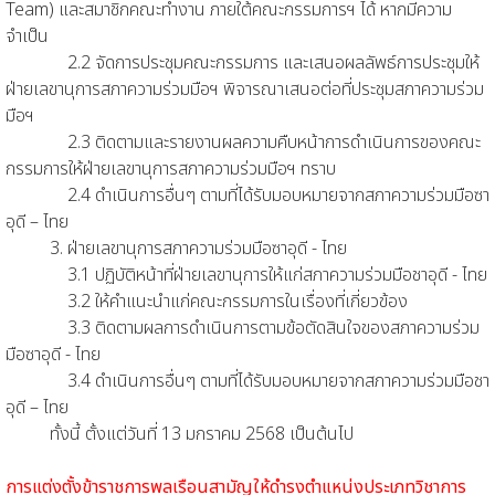
Team) และสมาชิกคณะทำงาน ภายใต้คณะกรรมการฯ ได้ หากมีความ
จำเป็น
2.2 จัดการประชุมคณะกรรมการ และเสนอผลลัพธ์การประชุมให้
ฝ่ายเลขานุการสภาความร่วมมือฯ พิจารณาเสนอต่อที่ประชุมสภาความร่วม
มือฯ
2.3 ติดตามและรายงานผลความคืบหน้าการดำเนินการของคณะ
กรรมการให้ฝ่ายเลขานุการสภาความร่วมมือฯ ทราบ
2.4 ดำเนินการอื่นๆ ตามที่ได้รับมอบหมายจากสภาความร่วมมือซา
อุดี – ไทย
3. ฝ่ายเลขานุการสภาความร่วมมือซาอุดี - ไทย
3.1 ปฏิบัติหน้าที่ฝ่ายเลขานุการให้แก่สภาความร่วมมือชาอุดี - ไทย
3.2 ให้คำแนะนำแก่คณะกรรมการในเรื่องที่เกี่ยวข้อง
3.3 ติดตามผลการดำเนินการตามข้อตัดสินใจของสภาความร่วม
มือซาอุดี - ไทย
3.4 ดำเนินการอื่นๆ ตามที่ได้รับมอบหมายจากสภาความร่วมมือชา
อุดี – ไทย
ทั้งนี้ ตั้งแต่วันที่ 13 มกราคม 2568 เป็นต้นไป
การแต่งตั้งข้าราชการพลเรือนสามัญให้ดำรงตำแหน่งประเภทวิชาการ