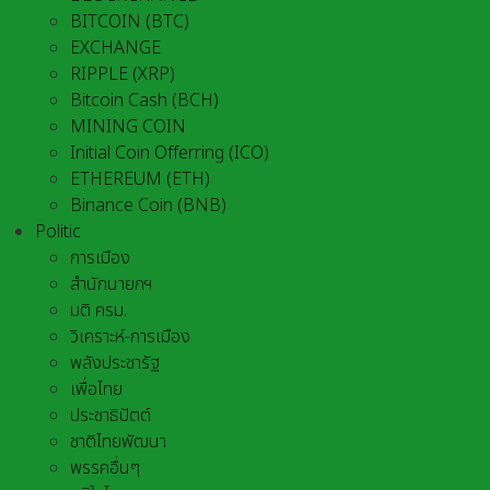
BITCOIN (BTC)
EXCHANGE
RIPPLE (XRP)
Bitcoin Cash (BCH)
MINING COIN
Initial Coin Offerring (ICO)
ETHEREUM (ETH)
Binance Coin (BNB)
Politic
การเมือง
สำนักนายกฯ
มติ ครม.
วิเคราะห์-การเมือง
พลังประชารัฐ
เพื่อไทย
ประชาธิปัตต์
ชาติไทยพัฒนา
พรรคอื่นๆ