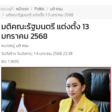
คุณอยู่ที่:
หน้าแรก
Politic
มติ ครม.
มติคณะรัฐมนตรี แต่งตั้ง 13 มกราคม 2568
มติคณะรัฐมนตรี แต่งตั้ง 13
มกราคม 2568
หมวดหมู่:
มติ ครม.
วันที่สร้าง วันอังคาร, 14 มกราคม 2568 23:38
ฮิต: 13695