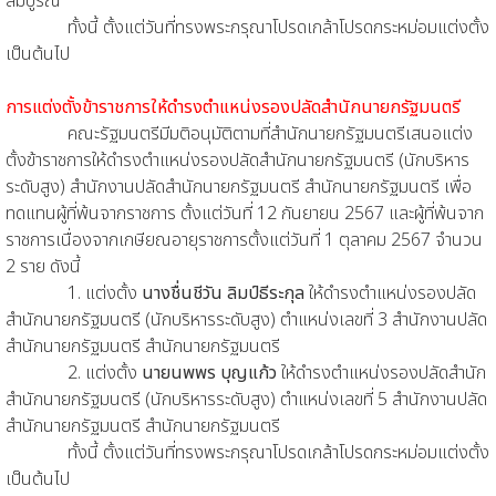
สมบูรณ์
ทั้งนี้ ตั้งแต่วันที่ทรงพระกรุณาโปรดเกล้าโปรดกระหม่อมแต่งตั้ง
เป็นต้นไป
การแต่งตั้งข้าราชการให้ดำรงตำแหน่งรองปลัดสำนักนายกรัฐมนตรี
คณะรัฐมนตรีมีมติอนุมัติตามที่สำนักนายกรัฐมนตรีเสนอแต่ง
ตั้งข้าราชการให้ดำรงตำแหน่งรองปลัดสำนักนายกรัฐมนตรี (นักบริหาร
ระดับสูง) สำนักงานปลัดสำนักนายกรัฐมนตรี สำนักนายกรัฐมนตรี เพื่อ
ทดแทนผู้ที่พ้นจากราชการ ตั้งแต่วันที่ 12 กันยายน 2567 และผู้ที่พ้นจาก
ราชการเนื่องจากเกษียณอายุราชการตั้งแต่วันที่ 1 ตุลาคม 2567 จำนวน
2 ราย ดังนี้
1. แต่งตั้ง
นางชื่นชีวัน ลิมป์ธีระกุล
ให้ดำรงตำแหน่งรองปลัด
สำนักนายกรัฐมนตรี (นักบริหารระดับสูง) ตำแหน่งเลขที่ 3 สำนักงานปลัด
สำนักนายกรัฐมนตรี สำนักนายกรัฐมนตรี
2. แต่งตั้ง
นายนพพร บุญแก้ว
ให้ดำรงตำแหน่งรองปลัดสำนัก
สำนักนายกรัฐมนตรี (นักบริหารระดับสูง) ตำแหน่งเลขที่ 5 สำนักงานปลัด
สำนักนายกรัฐมนตรี สำนักนายกรัฐมนตรี
ทั้งนี้ ตั้งแต่วันที่ทรงพระกรุณาโปรดเกล้าโปรดกระหม่อมแต่งตั้ง
เป็นต้นไป