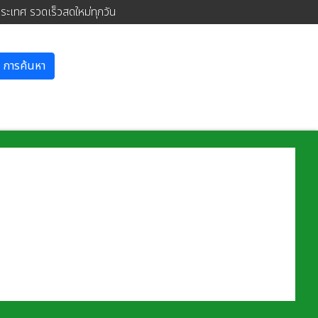
ประเทศ รวดเร็วสดใหม่ทุกวัน
การค้นหา