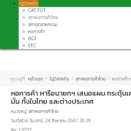
รัฐวิสาหกิจ
CAT-TOT
สภาหอการค้าไทย
สภาอุตสาหกรรม
หอการค้า
BOI
EEC
คุณอยู่ที่:
หน้าแรก
รัฐวิสาหกิจ
สภาหอการค้าไทย
หอการค้า 
หอการค้า หารือนายกฯ เสนอแผน กระตุ้นเศ
มั่น ทั้งในไทย และต่างประเทศ
หมวดหมู่:
สภาหอการค้าไทย
วันที่สร้าง วันเสาร์, 24 สิงหาคม 2567 20:29
ฮิต: 13737