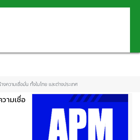
้างความเชื่อมั่น ทั้งในไทย และต่างประเทศ
วามเชื่อ