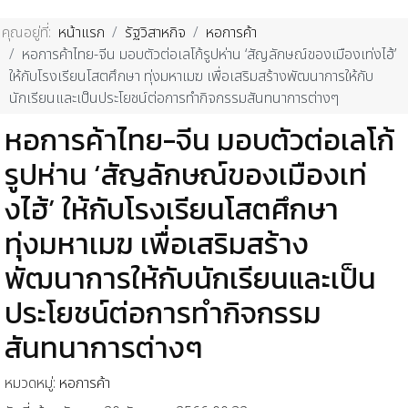
คุณอยู่ที่:
หน้าแรก
รัฐวิสาหกิจ
หอการค้า
หอการค้าไทย-จีน มอบตัวต่อเลโก้รูปห่าน ‘สัญลักษณ์ของเมืองเท่งไฮ้’
ให้กับโรงเรียนโสตศึกษา ทุ่งมหาเมฆ เพื่อเสริมสร้างพัฒนาการให้กับ
นักเรียนและเป็นประโยชน์ต่อการทำกิจกรรมสันทนาการต่างๆ
หอการค้าไทย-จีน มอบตัวต่อเลโก้
รูปห่าน ‘สัญลักษณ์ของเมืองเท่
งไฮ้’ ให้กับโรงเรียนโสตศึกษา
ทุ่งมหาเมฆ เพื่อเสริมสร้าง
พัฒนาการให้กับนักเรียนและเป็น
ประโยชน์ต่อการทำกิจกรรม
สันทนาการต่างๆ
หมวดหมู่:
หอการค้า