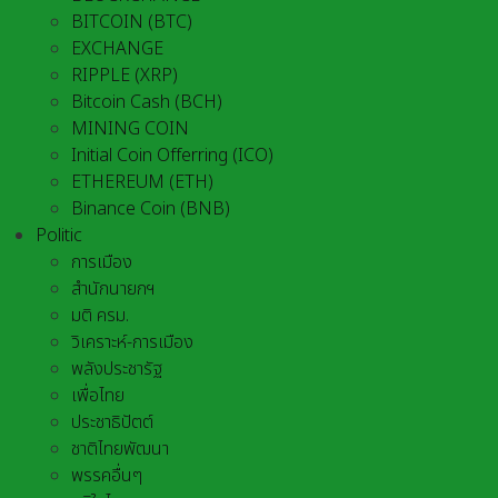
BITCOIN (BTC)
EXCHANGE
RIPPLE (XRP)
Bitcoin Cash (BCH)
MINING COIN
Initial Coin Offerring (ICO)
ETHEREUM (ETH)
Binance Coin (BNB)
Politic
การเมือง
สำนักนายกฯ
มติ ครม.
วิเคราะห์-การเมือง
พลังประชารัฐ
เพื่อไทย
ประชาธิปัตต์
ชาติไทยพัฒนา
พรรคอื่นๆ