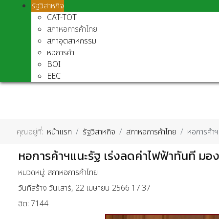
รัฐวิสาหกิจ
CAT-TOT
สภาหอการค้าไทย
สภาอุตสาหกรรม
หอการค้า
BOI
EEC
คุณอยู่ที่:
หน้าแรก
รัฐวิสาหกิจ
สภาหอการค้าไทย
หอการค้าฯ
หอการค้าฯแนะรัฐ เร่งลดค่าไฟฟ้าทันที ม
หมวดหมู่:
สภาหอการค้าไทย
วันที่สร้าง วันเสาร์, 22 เมษายน 2566 17:37
ฮิต: 7144