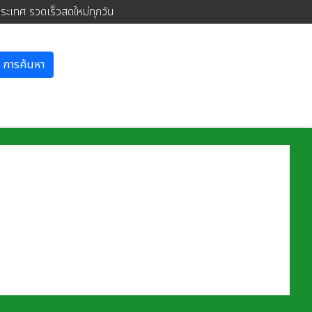
ประเทศ รวดเร็วสดใหม่ทุกวัน
การค้นหา