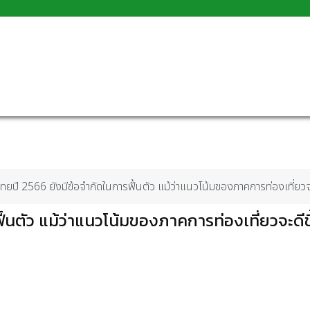
ยปี 2566 ยังมีข้อจำกัดในการฟื้นตัว แม้ว่าแนวโน้มของภาคการท่องเที่ยวจะ
้นตัว แม้ว่าแนวโน้มของภาคการท่องเที่ยวจะดีข