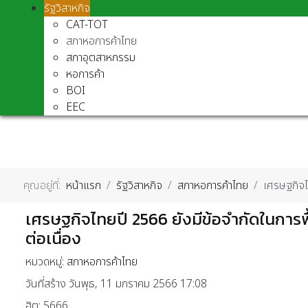
รัฐวิสาหกิจ
CAT-TOT
สภาหอการค้าไทย
สภาอุตสาหกรรม
หอการค้า
BOI
EEC
คุณอยู่ที่:
หน้าแรก
รัฐวิสาหกิจ
สภาหอการค้าไทย
เศรษฐกิจไท
เศรษฐกิจไทยปี 2566 ยังมีข้อจำกัดในการฟื
ต่อเนื่อง
หมวดหมู่:
สภาหอการค้าไทย
วันที่สร้าง วันพุธ, 11 มกราคม 2566 17:08
ฮิต: 5666