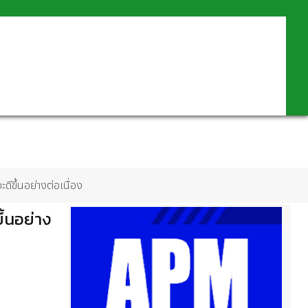
ดีขึ้นอย่างต่อเนื่อง
ึ้นอย่าง