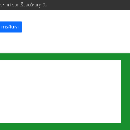
ประเทศ รวดเร็วสดใหม่ทุกวัน
การค้นหา